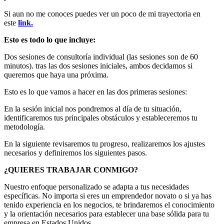
Si aun no me conoces puedes ver un poco de mi trayectoria en
este
link.
Esto es todo lo que incluye:
Dos sesiones de consultoría individual (las sesiones son de 60
minutos). tras las dos sesiones iniciales, ambos decidamos si
queremos que haya una próxima.
Esto es lo que vamos a hacer en las dos primeras sesiones:
En la sesión inicial nos pondremos al día de tu situación,
identificaremos tus principales obstáculos y estableceremos tu
metodología.
En la siguiente revisaremos tu progreso, realizaremos los ajustes
necesarios y definiremos los siguientes pasos.
¿QUIERES TRABAJAR CONMIGO?
Nuestro enfoque personalizado se adapta a tus necesidades
específicas. No importa si eres un emprendedor novato o si ya has
tenido experiencia en los negocios, te brindaremos el conocimiento
y la orientación necesarios para establecer una base sólida para tu
empresa en Estados Unidos.