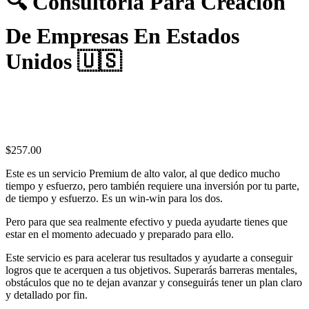
🔍 Consultoría Para Creación
De Empresas En Estados
Unidos 🇺🇸
$
257.00
Este es un servicio Premium de alto valor, al que dedico mucho
tiempo y esfuerzo, pero también requiere una inversión por tu parte,
de tiempo y esfuerzo. Es un win-win para los dos.
Pero para que sea realmente efectivo y pueda ayudarte tienes que
estar en el momento adecuado y preparado para ello.
Este servicio es para acelerar tus resultados y ayudarte a conseguir
logros que te acerquen a tus objetivos. Superarás barreras mentales,
obstáculos que no te dejan avanzar y conseguirás tener un plan claro
y detallado por fin.