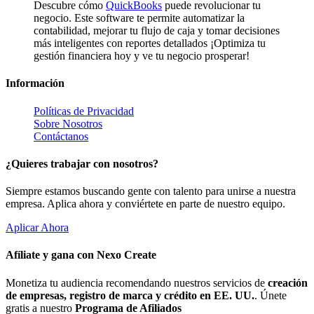
Descubre cómo
QuickBooks
puede revolucionar tu
negocio. Este software te permite automatizar la
contabilidad, mejorar tu flujo de caja y tomar decisiones
más inteligentes con reportes detallados ¡Optimiza tu
gestión financiera hoy y ve tu negocio prosperar!
Información
Políticas de Privacidad
Sobre Nosotros
Contáctanos
¿Quieres trabajar con nosotros?
Siempre estamos buscando gente con talento para unirse a nuestra
empresa. Aplica ahora y conviértete en parte de nuestro equipo.
Aplicar Ahora
Afíliate y gana con Nexo Create
Monetiza tu audiencia recomendando nuestros servicios de
creación
de empresas, registro de marca y crédito en EE. UU.
. Únete
gratis a nuestro
Programa de Afiliados